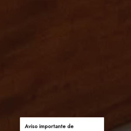
Aviso importante de