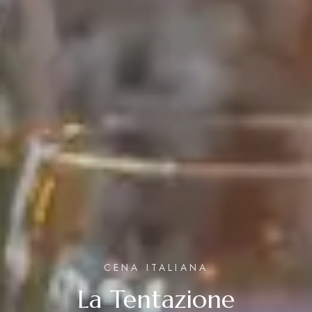
CENA ITALIANA
La Tentazione