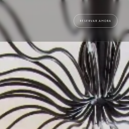
RESERVAR AHORA